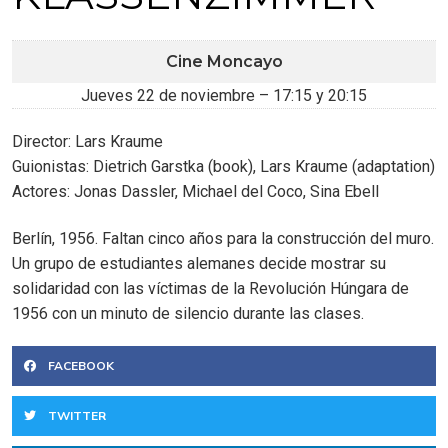
Cine Moncayo
Jueves 22 de noviembre – 17:15 y 20:15
Director: Lars Kraume
Guionistas: Dietrich Garstka (book), Lars Kraume (adaptation)
Actores: Jonas Dassler, Michael del Coco, Sina Ebell
Berlín, 1956. Faltan cinco años para la construcción del muro.
Un grupo de estudiantes alemanes decide mostrar su
solidaridad con las víctimas de la Revolución Húngara de
1956 con un minuto de silencio durante las clases.
FACEBOOK
TWITTER