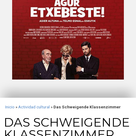
Inicio
»
Actividad cultural
»
Das Schweigende Klassenzimmer
DAS SCHWEIGENDE
KLASSENZIMMER