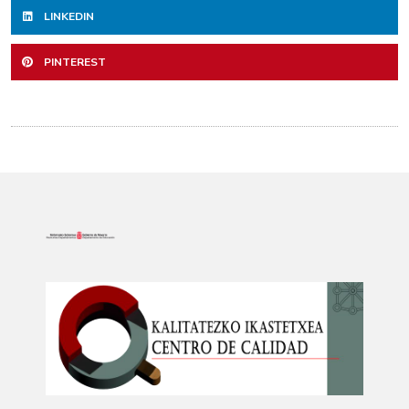
LINKEDIN
PINTEREST