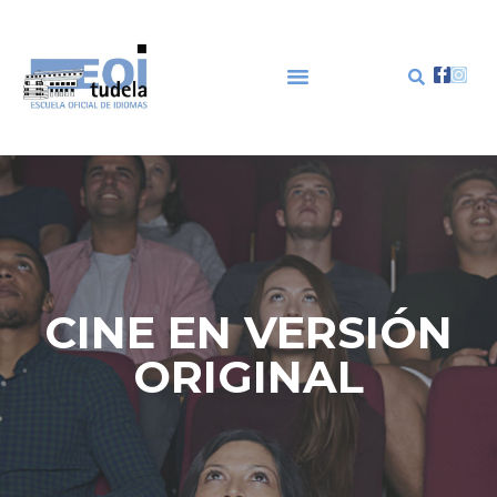
CINE EN VERSIÓN
ORIGINAL