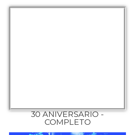
30 ANIVERSARIO -
COMPLETO