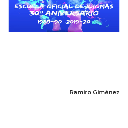
Ramiro Giménez