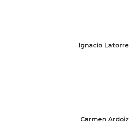
Ignacio Latorre
Carmen Ardoiz