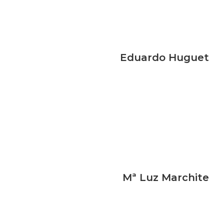
Eduardo Huguet
Mª Luz Marchite